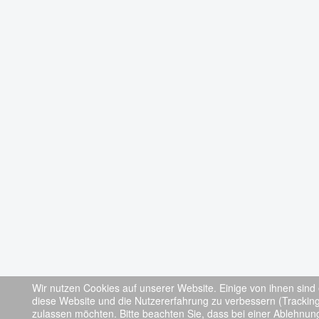
Wir nutzen Cookies auf unserer Website. Einige von ihnen sind 
diese Website und die Nutzererfahrung zu verbessern (Tracking
zulassen möchten. Bitte beachten Sie, dass bei einer Ablehnung