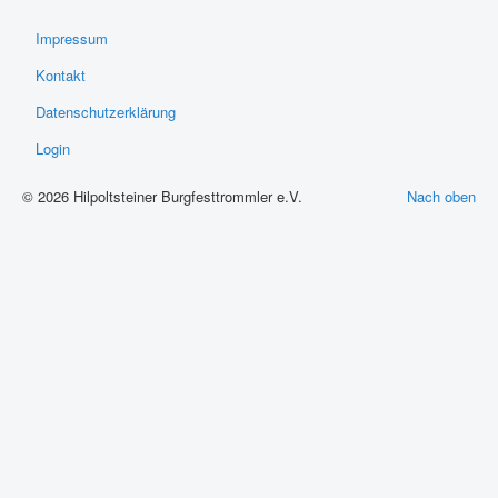
Impressum
Kontakt
Datenschutzerklärung
Login
© 2026 Hilpoltsteiner Burgfesttrommler e.V.
Nach oben